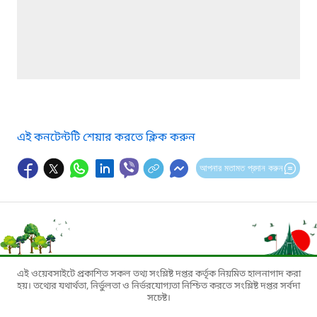
এই কনটেন্টটি শেয়ার করতে ক্লিক করুন
আপনার মতামত প্রদান করুন
এই ওয়েবসাইটে প্রকাশিত সকল তথ্য সংশ্লিষ্ট দপ্তর কর্তৃক নিয়মিত হালনাগাদ করা
হয়। তথ্যের যথার্থতা, নির্ভুলতা ও নির্ভরযোগ্যতা নিশ্চিত করতে সংশ্লিষ্ট দপ্তর সর্বদা
সচেষ্ট।