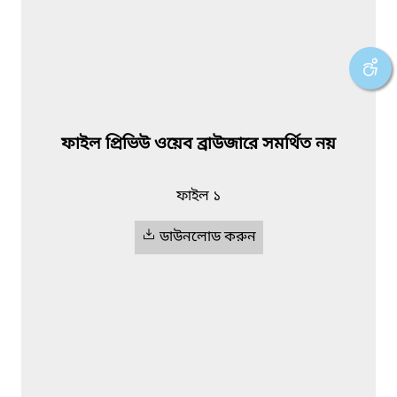
ফাইল প্রিভিউ ওয়েব ব্রাউজারে সমর্থিত নয়
ফাইল ১
ডাউনলোড করুন